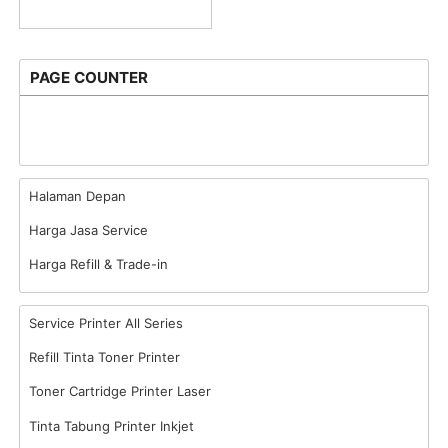
PAGE COUNTER
Halaman Depan
Harga Jasa Service
Harga Refill & Trade-in
Service Printer All Series
Refill Tinta Toner Printer
Toner Cartridge Printer Laser
Tinta Tabung Printer Inkjet