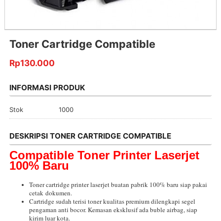
Toner Cartridge Compatible
Rp130.000
INFORMASI PRODUK
Stok
1000
DESKRIPSI TONER CARTRIDGE COMPATIBLE
Compatible Toner Printer Laserjet
100% Baru
Toner cartridge printer laserjet buatan pabrik 100% baru siap pakai
cetak dokumen.
Cartridge sudah terisi toner kualitas premium dilengkapi segel
pengaman anti bocor. Kemasan eksklusif ada buble airbag, siap
kirim luar kota.